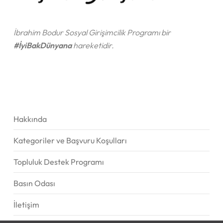
İbrahim Bodur Sosyal Girişimcilik Programı bir
#İyiBakDünyana
hareketidir.
Hakkında
Kategoriler ve Başvuru Koşulları
Topluluk Destek Programı
Basın Odası
İletişim