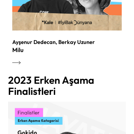
Ayşenur Dedecan, Berkay Uzuner
Milu
2023 Erken Aşama
Finalistleri