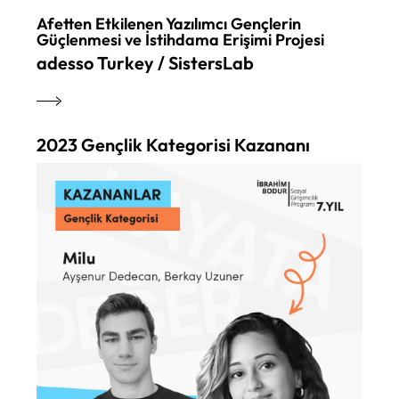
Afetten Etkilenen Yazılımcı Gençlerin
Güçlenmesi ve İstihdama Erişimi Projesi
adesso Turkey / SistersLab
2023 Gençlik Kategorisi Kazananı