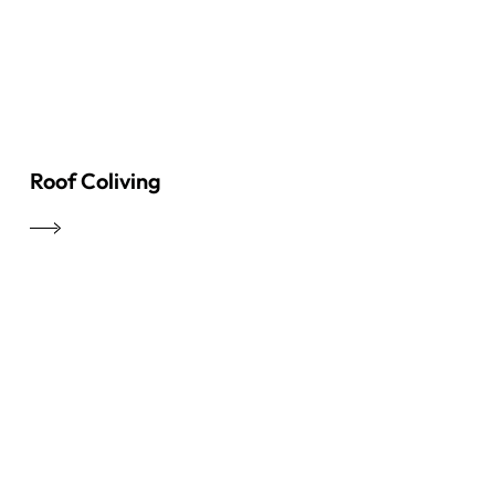
Roof Coliving