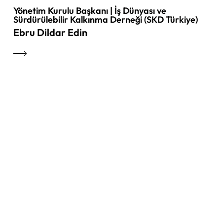
Yönetim Kurulu Başkanı | İş Dünyası ve
Sürdürülebilir Kalkınma Derneği (SKD Türkiye)
Ebru Dildar Edin