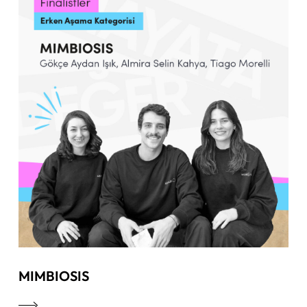
MIMBIOSIS