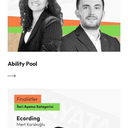
Ability Pool