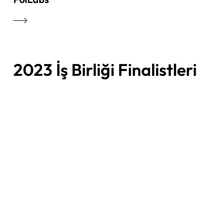
2023 İş Birliği Finalistleri