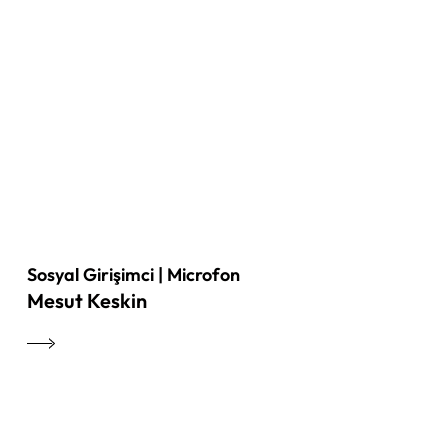
Sosyal Girişimci | Microfon
Mesut Keskin