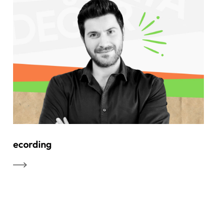
ecording