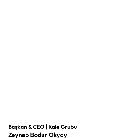
Başkan & CEO | Kale Grubu
Zeynep Bodur Okyay