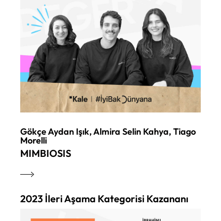
Gökçe Aydan Işık, Almira Selin Kahya, Tiago
Morelli
MIMBIOSIS
2023 İleri Aşama Kategorisi Kazananı