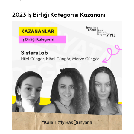
2023 İş Birliği Kategorisi Kazananı