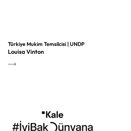
Türkiye Mukim Temsilcisi | UNDP
Louisa Vinton