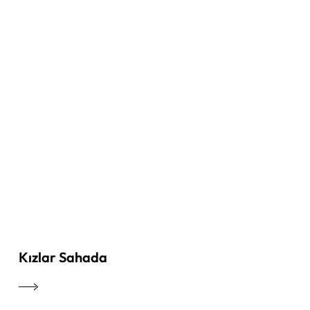
Kızlar Sahada