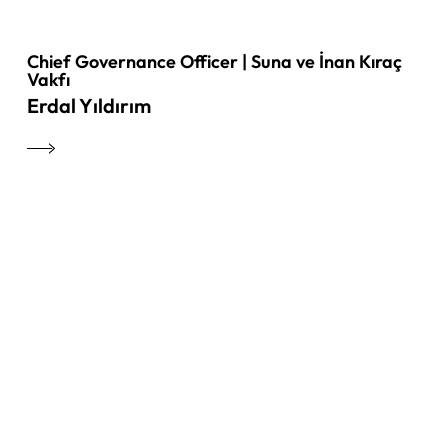
Chief Governance Officer | Suna ve İnan Kıraç
Vakfı
Erdal Yıldırım