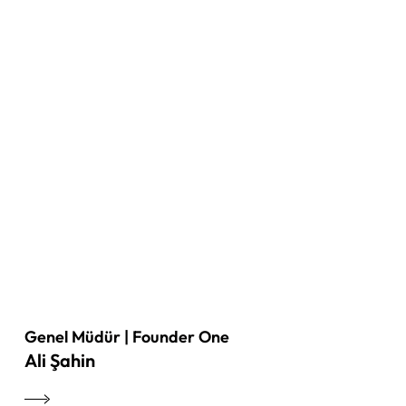
Genel Müdür | Founder One
Ali Şahin