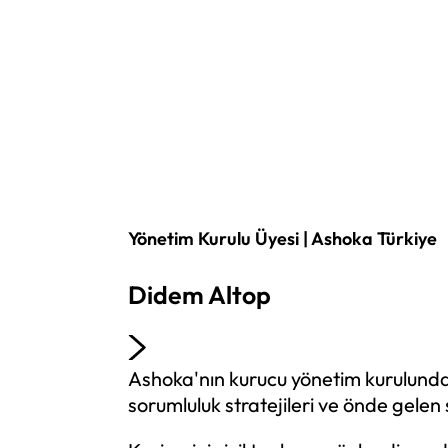
Yönetim Kurulu Üyesi | Ashoka Türkiye
Didem Altop
Ashoka'nın kurucu yönetim kurulunda 
sorumluluk stratejileri ve önde gelen 