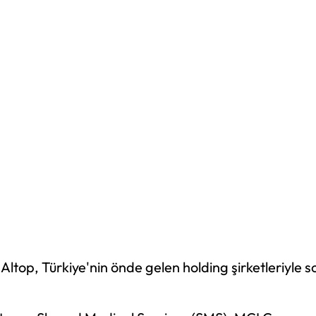
top, Türkiye'nin önde gelen holding şirketleriyle s