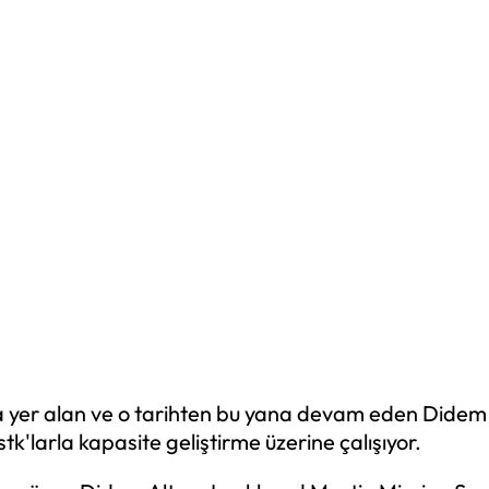
yer alan ve o tarihten bu yana devam eden Didem Al
stk'larla kapasite geliştirme üzerine çalışıyor.