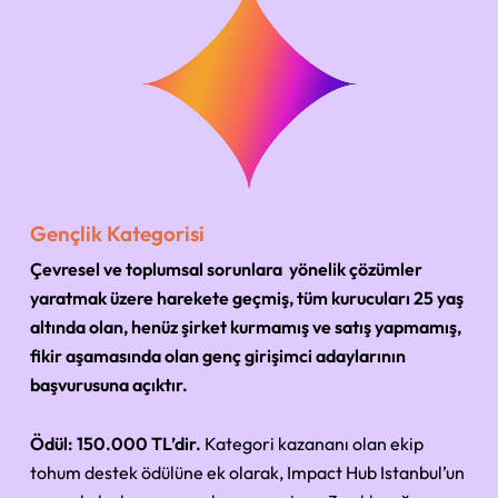
Gençlik Kategorisi
Çevresel ve toplumsal sorunlara yönelik çözümler
yaratmak üzere harekete geçmiş, tüm kurucuları 25 yaş
altında olan, henüz şirket kurmamış ve satış yapmamış,
fikir aşamasında olan genç girişimci adaylarının
başvurusuna açıktır.
Ödül:
150.000 TL’dir.
Kategori kazananı olan ekip
tohum destek ödülüne ek olarak, Impact Hub Istanbul’un