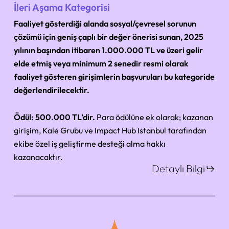
İleri Aşama Kategorisi
Faaliyet gösterdiği alanda sosyal/çevresel sorunun
çözümü için geniş çaplı bir değer önerisi sunan, 2025
yılının başından itibaren 1.000.000 TL ve üzeri gelir
elde etmiş veya minimum 2 senedir resmi olarak
faaliyet gösteren girişimlerin başvuruları bu kategoride
değerlendirilecektir.
Ödül:
500.000 TL’dir.
Para ödülüne ek olarak; kazanan
girişim, Kale Grubu ve Impact Hub Istanbul tarafından
ekibe özel iş geliştirme desteği alma hakkı
kazanacaktır.
Detaylı Bilgi