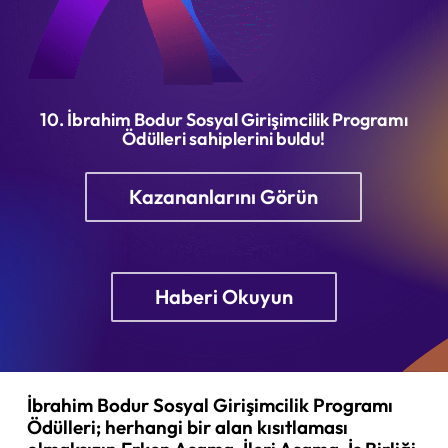
10. İbrahim Bodur Sosyal Girişimcilik Programı
Ödülleri sahiplerini buldu!
Kazananlarını Görün
Haberi Okuyun
İbrahim Bodur Sosyal Girişimcilik Programı
Ödülleri; herhangi bir alan kısıtlaması