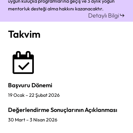
uygun kuluçka programlarına geçiş ve 3 aylık yoğun
mentorluk desteği alma hakkını kazanacaktır.
Detaylı Bilgi
Takvim
Başvuru Dönemi
19 Ocak – 22 Şubat 2026
Değerlendirme Sonuçlarının Açıklanması
30 Mart – 3 Nisan 2026