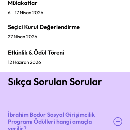
Mülakatlar
6 – 17 Nisan 2026
Seçici Kurul Değerlendirme
27 Nisan 2026
Etkinlik & Ödül Töreni
12 Haziran 2026
Sıkça Sorulan Sorular
İbrahim Bodur Sosyal Girişimcilik
Programı Ödülleri hangi amaçla
verilir?