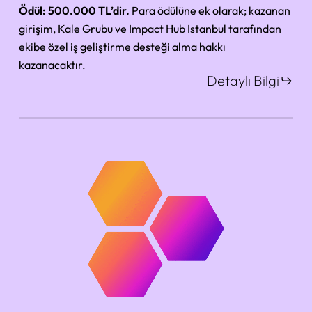
Ödül:
500.000 TL’dir.
Para ödülüne ek olarak; kazanan
girişim, Kale Grubu ve Impact Hub Istanbul tarafından
ekibe özel iş geliştirme desteği alma hakkı
kazanacaktır.
Detaylı Bilgi