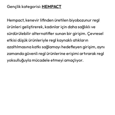
Gençlik kategorisi:
HEMPACT
Hempact, kenevir lifinden üretilen biyobozunur regl
ürünleri geliştirerek, kadınlar için daha sağlıklı ve
sürdürülebilir alternatifler sunan bir girişim. Çevresel
etkisi düşük ürünleriyle regl kaynaklı atıkların
azaltılmasına katkı sağlamayı hedefleyen girişim, aynı
zamanda güvenli regl ürünlerine erişimi artırarak regl
yoksulluğuyla mücadele etmeyi amaçlıyor.