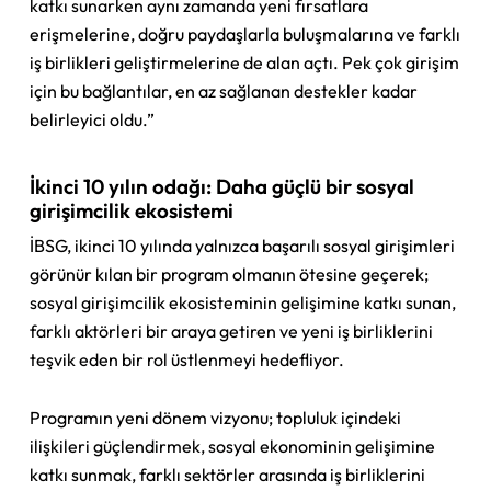
katkı sunarken aynı zamanda yeni fırsatlara
erişmelerine, doğru paydaşlarla buluşmalarına ve farklı
iş birlikleri geliştirmelerine de alan açtı. Pek çok girişim
için bu bağlantılar, en az sağlanan destekler kadar
belirleyici oldu.”
İkinci 10 yılın odağı: Daha güçlü bir sosyal
girişimcilik ekosistemi
İBSG, ikinci 10 yılında yalnızca başarılı sosyal girişimleri
görünür kılan bir program olmanın ötesine geçerek;
sosyal girişimcilik ekosisteminin gelişimine katkı sunan,
farklı aktörleri bir araya getiren ve yeni iş birliklerini
teşvik eden bir rol üstlenmeyi hedefliyor.
Programın yeni dönem vizyonu; topluluk içindeki
ilişkileri güçlendirmek, sosyal ekonominin gelişimine
katkı sunmak, farklı sektörler arasında iş birliklerini