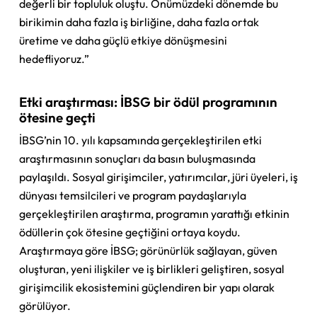
değerli bir topluluk oluştu. Önümüzdeki dönemde bu
birikimin daha fazla iş birliğine, daha fazla ortak
üretime ve daha güçlü etkiye dönüşmesini
hedefliyoruz.”
Etki araştırması: İBSG bir ödül programının
ötesine geçti
İBSG’nin 10. yılı kapsamında gerçekleştirilen etki
araştırmasının sonuçları da basın buluşmasında
paylaşıldı. Sosyal girişimciler, yatırımcılar, jüri üyeleri, iş
dünyası temsilcileri ve program paydaşlarıyla
gerçekleştirilen araştırma, programın yarattığı etkinin
ödüllerin çok ötesine geçtiğini ortaya koydu.
Araştırmaya göre İBSG; görünürlük sağlayan, güven
oluşturan, yeni ilişkiler ve iş birlikleri geliştiren, sosyal
girişimcilik ekosistemini güçlendiren bir yapı olarak
görülüyor.